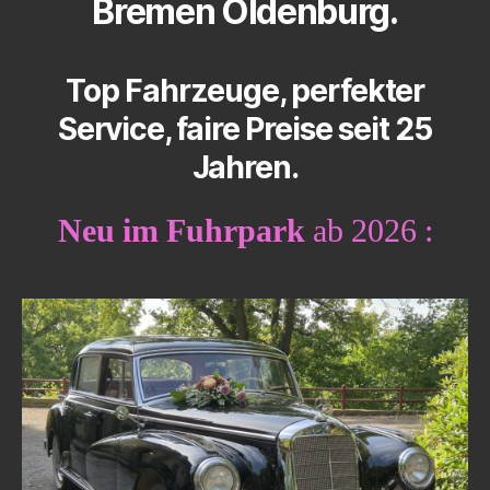
Bremen Oldenburg.
Top Fahrzeuge, perfekter
Service, faire Preise seit 25
Jahren.
Neu im Fuhrpark
ab 2026 :