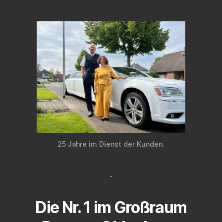
25 Jahre im Dienst der Kunden.
.
Die Nr. 1 im Großraum