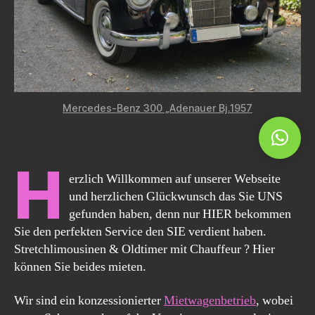
Mercedes-Benz 300 „Adenauer Bj.1957
.
H
erzlich Willkommen auf unserer Webseite
und herzlichen Glückwunsch das Sie UNS
gefunden haben, denn nur HIER bekommen
Sie den perfekten Service den SIE verdient haben.
Stretchlimousinen & Oldtimer mit Chauffeur ? Hier
können Sie beides mieten.
Wir sind ein konzessionierter
Mietwagenbetrieb
, wobei