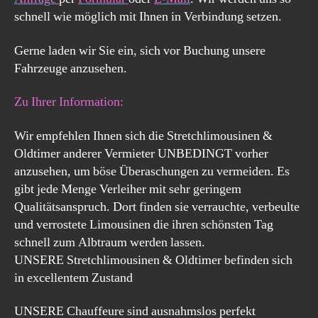
schnell wie möglich mit Ihnen in Verbindung setzen.
Gerne laden wir Sie ein, sich vor Buchung unsere
Fahrzeuge anzusehen.
Zu Ihrer Information:
Wir empfehlen Ihnen sich die Stretchlimousinen &
Oldtimer anderer Vermieter UNBEDINGT vorher
anzusehen, um böse Überaschungen zu vermeiden. Es
gibt jede Menge Verleiher mit sehr geringem
Qualitätsanspruch. Dort finden sie verrauchte, verbeulte
und verrostete Limousinen die ihren schönsten Tag
schnell zum Albtraum werden lassen.
UNSERE Stretchlimousinen & Oldtimer befinden sich
in excellentem Zustand
UNSERE Chauffeure sind ausnahmslos perfekt