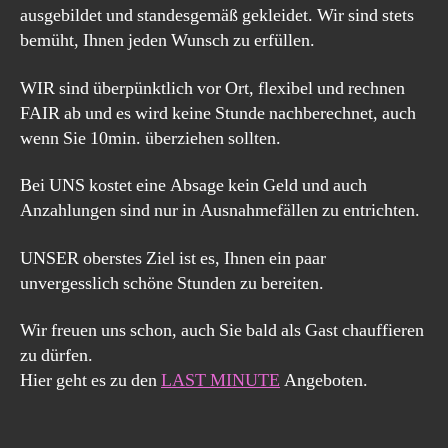
ausgebildet und standesgemäß gekleidet. Wir sind stets
bemüht, Ihnen jeden Wunsch zu erfüllen.
WIR sind überpünktlich vor Ort, flexibel und rechnen
FAIR ab und es wird keine Stunde nachberechnet, auch
wenn Sie 10min. überziehen sollten.
Bei UNS kostet eine Absage kein Geld und auch
Anzahlungen sind nur in Ausnahmefällen zu entrichten.
UNSER oberstes Ziel ist es, Ihnen ein paar
unvergesslich schöne Stunden zu bereiten.
Wir freuen uns schon, auch Sie bald als Gast chauffieren
zu dürfen.
Hier geht es zu den
LAST MINUTE
Angeboten.