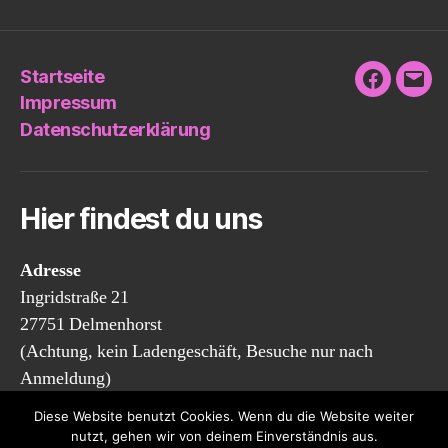
Startseite
Faceboo
E-
Impressum
Mail
Datenschutzerklärung
Hier findest du uns
Adresse
Ingridstraße 21
27751 Delmenhorst
(Achtung, kein Ladengeschäft, Besuche nur nach
Anmeldung)
Diese Website benutzt Cookies. Wenn du die Website weiter
Öffnungszeiten
nutzt, gehen wir von deinem Einverständnis aus.